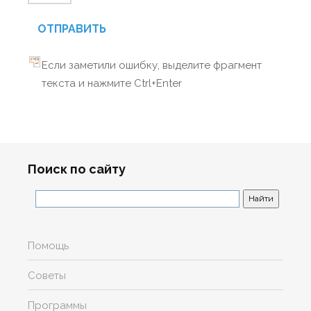
ОТПРАВИТЬ
Если заметили ошибку, выделите фрагмент
текста и нажмите Ctrl+Enter
Поиск по сайту
Помощь
Советы
Программы