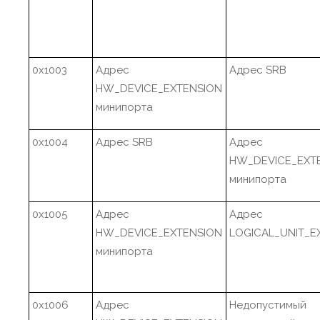
0x1003
Адрес
Адрес SRB
HW_DEVICE_EXTENSION
минипорта
0x1004
Адрес SRB
Адрес
HW_DEVICE_EXT
минипорта
0x1005
Адрес
Адрес
HW_DEVICE_EXTENSION
LOGICAL_UNIT_E
минипорта
0x1006
Адрес
Недопустимый