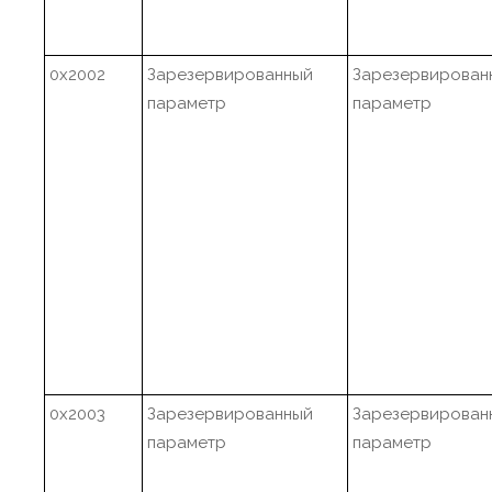
0x2002
Зарезервированный
Зарезервирован
параметр
параметр
0x2003
Зарезервированный
Зарезервирован
параметр
параметр