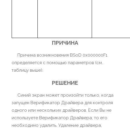
ПРИЧИНА
Причина возникновения BSoD 0x000000F1
определяется с помощью параметров (см.
таблицу выше).
РЕШЕНИЕ
Синий экран может произойти только, когда
запущен Верификатор Драйвера для контроля
одного или нескольких драйверов. Если Вы не
используете Верификатор Драйвера, то его
необходимо удалить. Удаление драйвера,