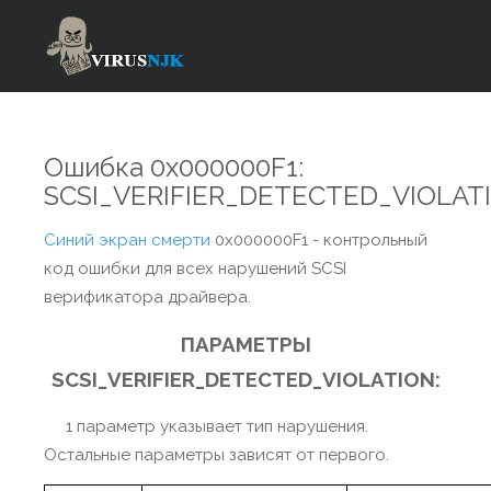
Ошибка 0x000000F1:
SCSI_VERIFIER_DETECTED_VIOLAT
Синий экран смерти
0x000000F1 - контрольный
код ошибки для всех нарушений SCSI
верификатора драйвера.
ПАРАМЕТРЫ
SCSI_VERIFIER_DETECTED_VIOLATION:
1 параметр указывает тип нарушения.
Остальные параметры зависят от первого.