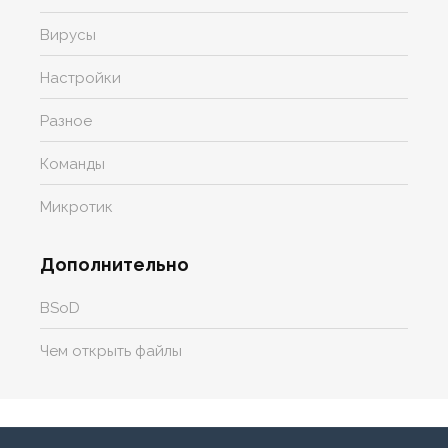
Вирусы
Настройки
Разное
Команды
Микротик
Дополнительно
BSoD
Чем открыть файлы