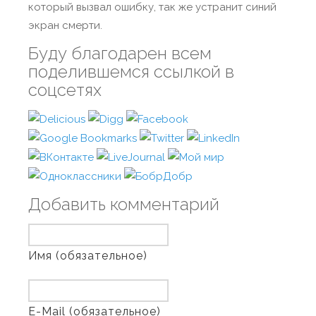
который вызвал ошибку, так же устранит синий
экран смерти.
Буду благодарен всем
поделившемся ссылкой в
соцсетях
Добавить комментарий
Имя (обязательное)
E-Mail (обязательное)