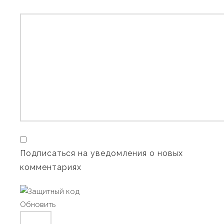
Подписаться на уведомления о новых
комментариях
Обновить