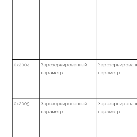
0x2004
Зарезервированный
Зарезервирован
параметр
параметр
0x2005
Зарезервированный
Зарезервирован
параметр
параметр