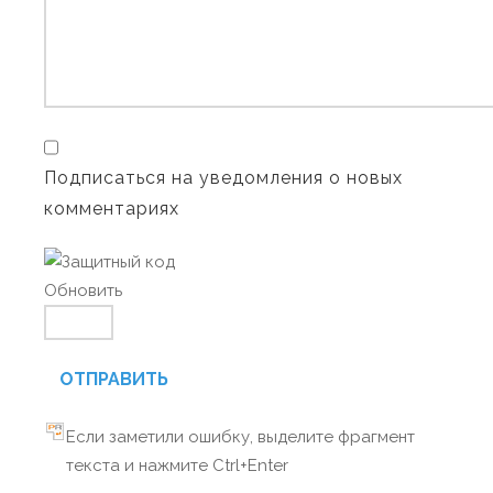
Подписаться на уведомления о новых
комментариях
Обновить
ОТПРАВИТЬ
Если заметили ошибку, выделите фрагмент
текста и нажмите Ctrl+Enter