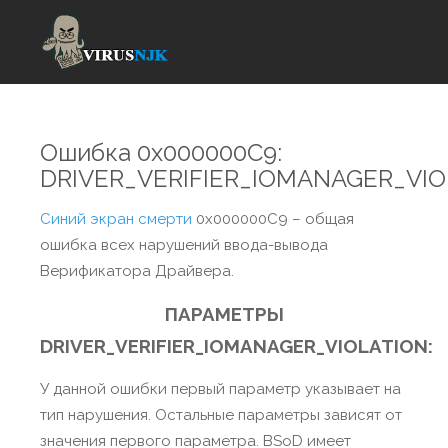
Ошибка 0x000000C9:
DRIVER_VERIFIER_IOMANAGER_VIO
Синий экран смерти
0x000000C9 – общая
ошибка всех нарушений ввода-вывода
Верификатора Драйвера.
ПАРАМЕТРЫ
DRIVER_VERIFIER_IOMANAGER_VIOLATION:
У данной ошибки первый параметр указывает на
тип нарушения. Остальные параметры зависят от
значения первого параметра. BSoD имеет