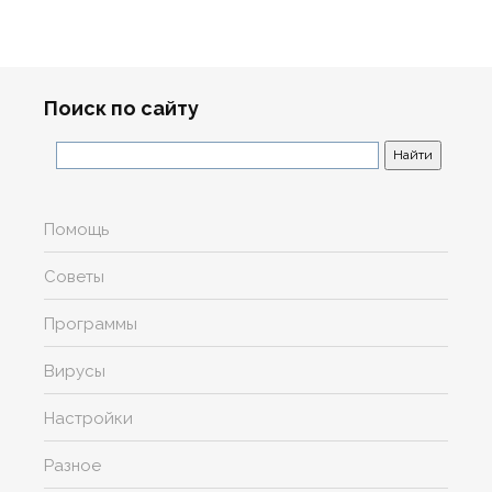
Поиск по сайту
Помощь
Советы
Программы
Вирусы
Настройки
Разное