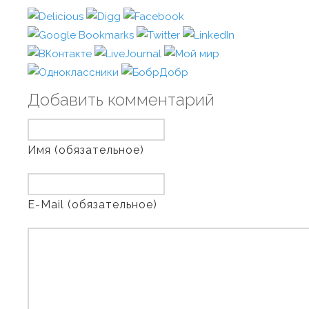
Добавить комментарий
Имя (обязательное)
E-Mail (обязательное)