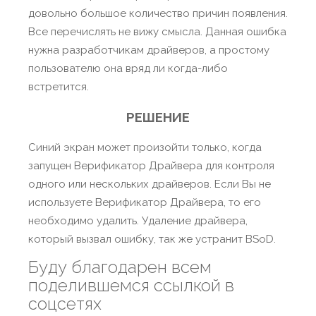
довольно большое количество причин появления.
Все перечислять не вижу смысла. Данная ошибка
нужна разработчикам драйверов, а простому
пользователю она вряд ли когда-либо
встретится.
РЕШЕНИЕ
Синий экран может произойти только, когда
запущен Верификатор Драйвера для контроля
одного или нескольких драйверов. Если Вы не
используете Верификатор Драйвера, то его
необходимо удалить. Удаление драйвера,
который вызвал ошибку, так же устранит BSoD.
Буду благодарен всем
поделившемся ссылкой в
соцсетях