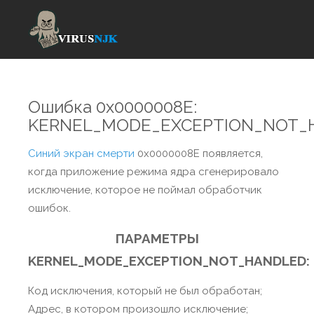
Ошибка 0x0000008E:
KERNEL_MODE_EXCEPTION_NOT_
Синий экран смерти
0x0000008E появляется,
когда приложение режима ядра сгенерировало
исключение, которое не поймал обработчик
ошибок.
ПАРАМЕТРЫ
KERNEL_MODE_EXCEPTION_NOT_HANDLED:
Код исключения, который не был обработан;
Адрес, в котором произошло исключение;