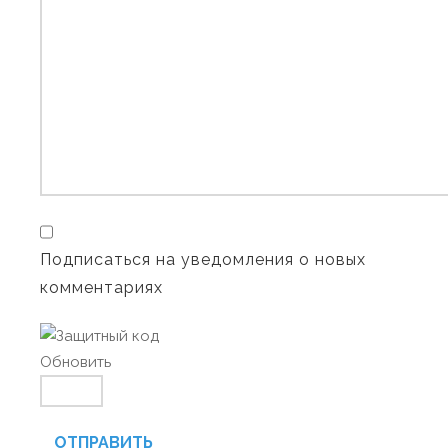
Подписаться на уведомления о новых
комментариях
Обновить
ОТПРАВИТЬ