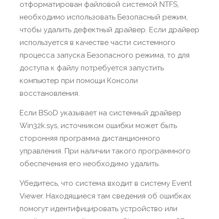
отформатирован файловой системой NTFS,
необходимо использовать Безопасный режим,
чтобы удалить дефектный драйвер. Если драйвер
используется в качестве части системного
процесса запуска Безопасного режима, то для
доступа к файлу потребуется запустить
компьютер при помощи Консоли
восстановления.
Если BSoD указывает на системный драйвер
Win32k.sys, источником ошибки может быть
сторонняя программа дистанционного
управления. При наличии такого программного
обеспечения его необходимо удалить.
Убедитесь, что система входит в систему Event
Viewer. Находящиеся там сведения об ошибках
помогут идентифицировать устройство или