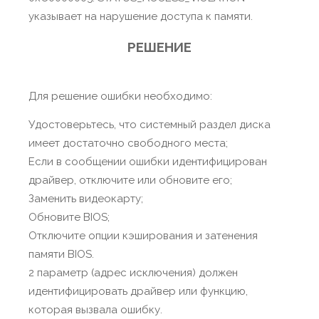
указывает на нарушение доступа к памяти.
РЕШЕНИЕ
Для решение ошибки необходимо:
Удостоверьтесь, что системный раздел диска
имеет достаточно свободного места;
Если в сообщении ошибки идентифицирован
драйвер, отключите или обновите его;
Заменить видеокарту;
Обновите BIOS;
Отключите опции кэширования и затенения
памяти BIOS.
2 параметр (адрес исключения) должен
идентифицировать драйвер или функцию,
которая вызвала ошибку.