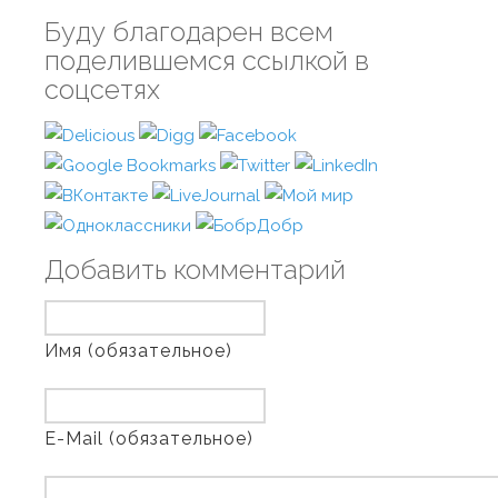
Буду благодарен всем
поделившемся ссылкой в
соцсетях
Добавить комментарий
Имя (обязательное)
E-Mail (обязательное)