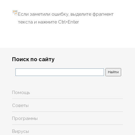
Если заметили ошибку, выделите фрагмент
текста и нажмите Ctrl+Enter
Поиск по сайту
Помощь
Советы
Программы
Вирусы