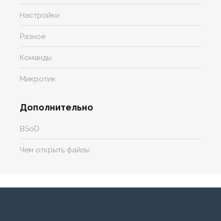
Настройки
Разное
Команды
Микротик
Дополнительно
BSoD
Чем открыть файлы