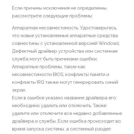
Если причины исключения не определенны,
рассмотрите следующие проблемы:
Аппаратная несовместимость. Удостоверьтесь,
что новые установленные аппаратные средства
совместимы с установленной версией Windows;
Дефектный драйвер устройства или системная
служба могут быть причинами ошибки.
Аппаратные проблемы, такие как
несовместимости BIOS, конфликты памяти и
конфликты IRQ также могут генерировать синий
экран.
Если в ошибке указано название драйвера его
необходимо удалить или отключить. Также
удалите или отключите все недавно добавленные
драйвера и службы. Если ошибка происходит во
время запуска системы, а системный раздел