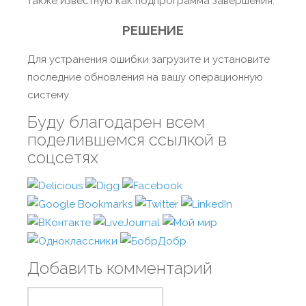
также известную как подпрограмма завершения.
РЕШЕНИЕ
Для устранения ошибки загрузите и установите
последние обновления на вашу операционную
систему.
Буду благодарен всем
поделившемся ссылкой в
соцсетях
Добавить комментарий