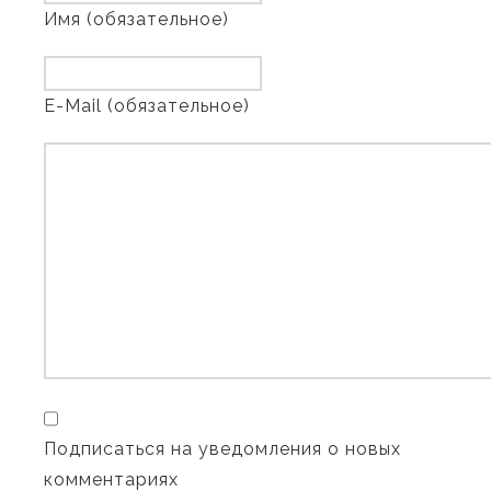
Имя (обязательное)
E-Mail (обязательное)
Подписаться на уведомления о новых
комментариях