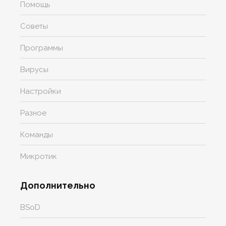
Помощь
Советы
Программы
Вирусы
Настройки
Разное
Команды
Микротик
Дополнительно
BSoD