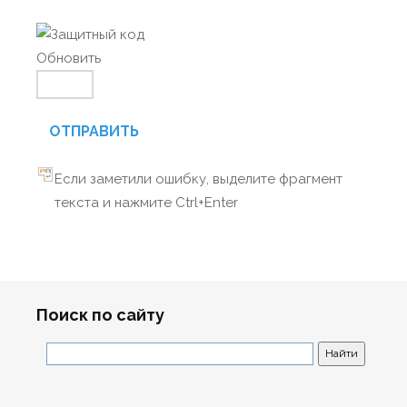
Обновить
ОТПРАВИТЬ
Если заметили ошибку, выделите фрагмент
текста и нажмите Ctrl+Enter
Поиск по сайту