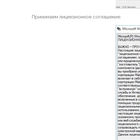
Принимаем лицензионное соглашение.