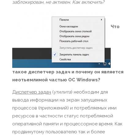
заблокирован, не активен. Как включить?
Что
такое диспетчер задач и почему он является
неотьемлимой частью ОС Windows?
Диспетчер задач
(
утилита
) необходим для
вывода информации на экран запущенных
процессов (приложений) и потребляемых ими
ресурсов в частности статус потребляемой
оперативной памяти и процессорное время. Как
продвинутому пользователю так и более