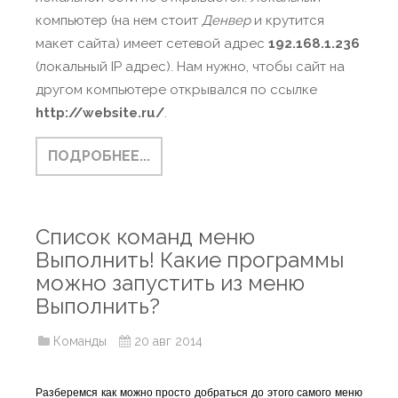
компьютер (на нем стоит
Денвер
и крутится
макет сайта) имеет сетевой адрес
192.168.1.236
(локальный IP адрес). Нам нужно, чтобы сайт на
другом компьютере открывался по ссылке
http://website.ru/
.
ПОДРОБНЕЕ...
Список команд меню
Выполнить! Какие программы
можно запустить из меню
Выполнить?
Команды
20 авг 2014
Разберемся как можно просто добраться до этого самого меню