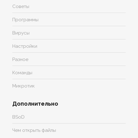
Советы
Программы
Вирусы
Настройки
Разное
Команды
Микротик
Дополнительно
BSoD
Чем открыть файлы