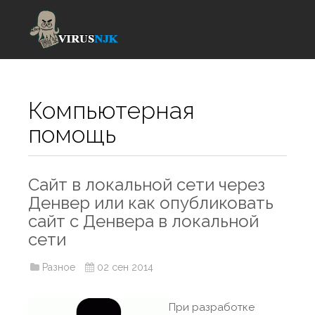
Компьютерная
помощь
Сайт в локальной сети через
Денвер или как опубликовать
сайт с Денвера в локальной
сети
Разное
02 сен 2014
При разработке