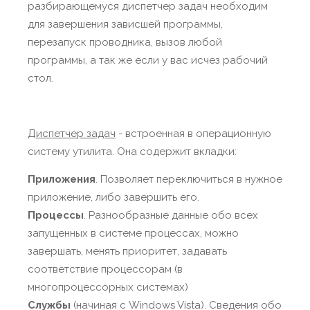
разбирающемуся диспетчер задач необходим
для завершения зависшей программы,
перезапуск проводника, вызов любой
программы, а так же если у вас исчез рабочий
стол.
Диспетчер задач
- встроенная в операционную
систему утилита. Она содержит вкладки:
Приложения
. Позволяет переключиться в нужное
приложение, либо завершить его.
Процессы
. Разнообразные данные обо всех
запущенных в системе процессах, можно
завершать, менять приоритет, задавать
соответствие процессорам (в
многопроцессорных системах)
Службы
(начиная с Windows Vista). Сведения обо