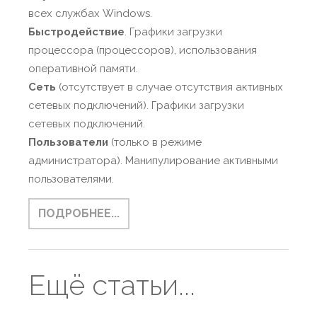
всех службах Windows.
Быстродействие
. Графики загрузки
процессора (процессоров), использования
оперативной памяти.
Сеть
(отсутствует в случае отсутствия активных
сетевых подключений). Графики загрузки
сетевых подключений.
Пользователи
(только в режиме
администратора). Манипулирование активными
пользователями.
ПОДРОБНЕЕ...
Ещё статьи...