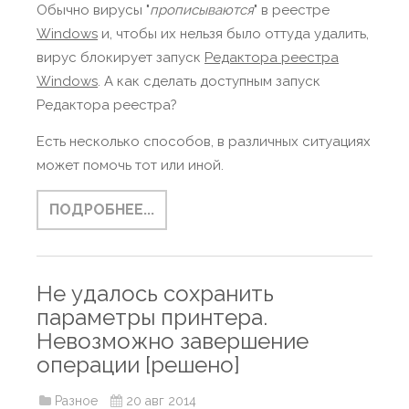
Обычно вирусы "
прописываются
" в реестре
Windows
и, чтобы их нельзя было оттуда удалить,
вирус блокирует запуск
Редактора реестра
Windows
. А как сделать доступным запуск
Редактора реестра?
Есть несколько способов, в различных ситуациях
может помочь тот или иной.
ПОДРОБНЕЕ...
Не удалось сохранить
параметры принтера.
Невозможно завершение
операции [решено]
Разное
20 авг 2014