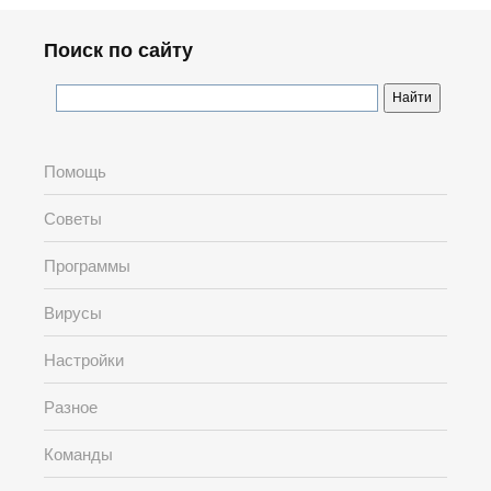
Поиск по сайту
Помощь
Советы
Программы
Вирусы
Настройки
Разное
Команды