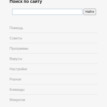
Поиск по сайту
Помощь
Советы
Программы
Вирусы
Настройки
Разное
Команды
Микротик