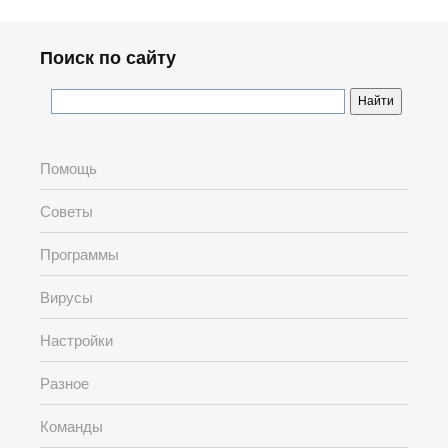
Поиск по сайту
Помощь
Советы
Программы
Вирусы
Настройки
Разное
Команды