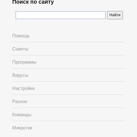
Поиск по сайту
Помощь
Советы
Программы
Вирусы
Настройки
Разное
Команды
Микротик