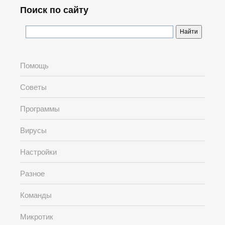
Поиск по сайту
Помощь
Советы
Программы
Вирусы
Настройки
Разное
Команды
Микротик