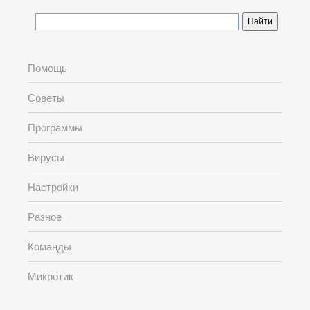
Помощь
Советы
Программы
Вирусы
Настройки
Разное
Команды
Микротик