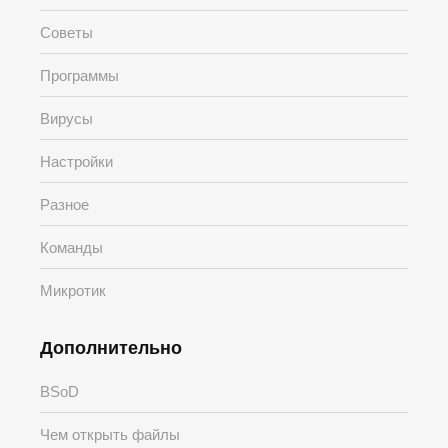
Советы
Программы
Вирусы
Настройки
Разное
Команды
Микротик
Дополнительно
BSoD
Чем открыть файлы