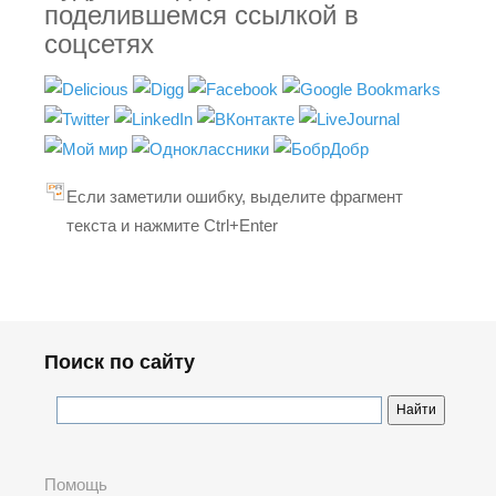
поделившемся ссылкой в
соцсетях
Если заметили ошибку, выделите фрагмент
текста и нажмите Ctrl+Enter
Поиск по сайту
Помощь