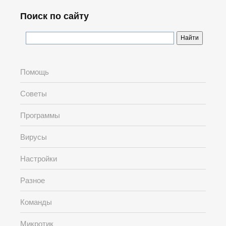
Поиск по сайту
Помощь
Советы
Программы
Вирусы
Настройки
Разное
Команды
Микротик