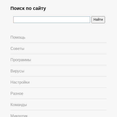
Поиск по сайту
Помощь
Советы
Программы
Вирусы
Настройки
Разное
Команды
Микротик