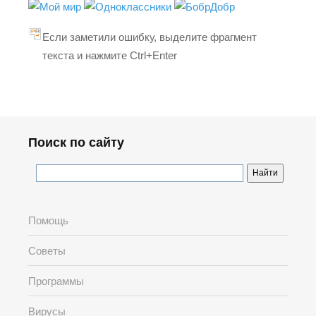
Если заметили ошибку, выделите фрагмент
текста и нажмите Ctrl+Enter
Поиск по сайту
Помощь
Советы
Программы
Вирусы