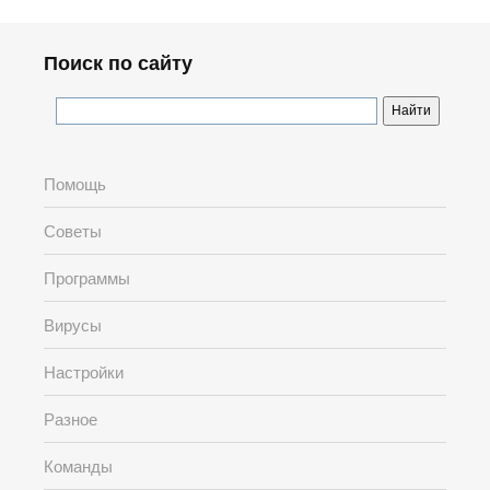
Поиск по сайту
Помощь
Советы
Программы
Вирусы
Настройки
Разное
Команды